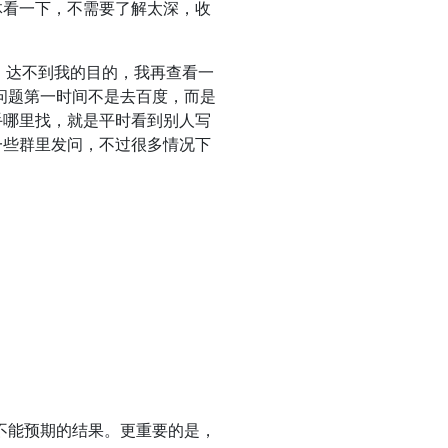
体看一下，不需要了解太深，收
，达不到我的目的，我再查看一
到问题第一时间不是去百度，而是
手哪里找，就是平时看到别人写
一些群里发问，不过很多情况下
。
产生不能预期的结果。更重要的是，