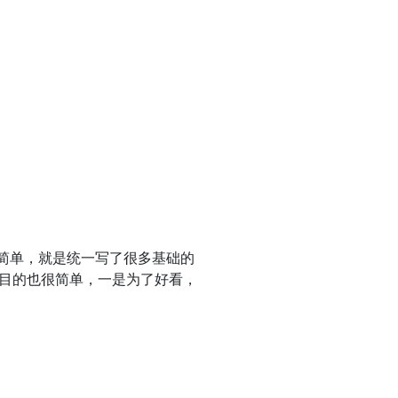
实很简单，就是统一写了很多基础的
。目的也很简单，一是为了好看，