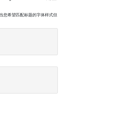
用于当您希望匹配标题的字体样式但