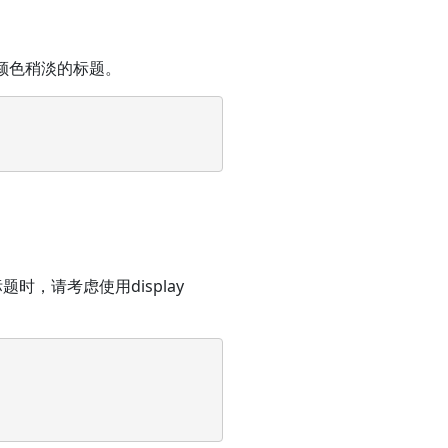
，颜色稍淡的标题。
，请考虑使用display