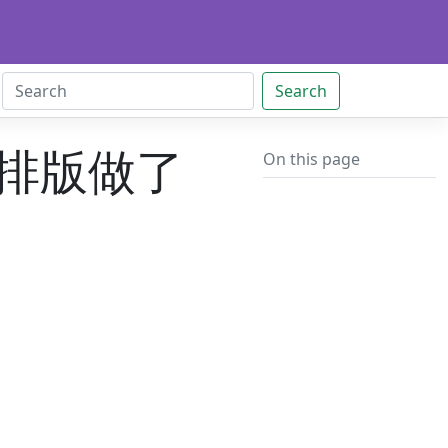
Search
网页排版做了
On this page